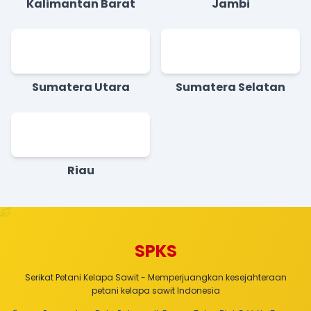
Kalimantan Barat
Jambi
Sumatera Utara
Sumatera Selatan
Riau
SPKS
Serikat Petani Kelapa Sawit - Memperjuangkan kesejahteraan
petani kelapa sawit Indonesia