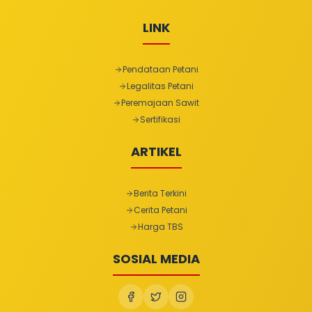
LINK
Pendataan Petani
Legalitas Petani
Peremajaan Sawit
Sertifikasi
ARTIKEL
Berita Terkini
Cerita Petani
Harga TBS
SOSIAL MEDIA