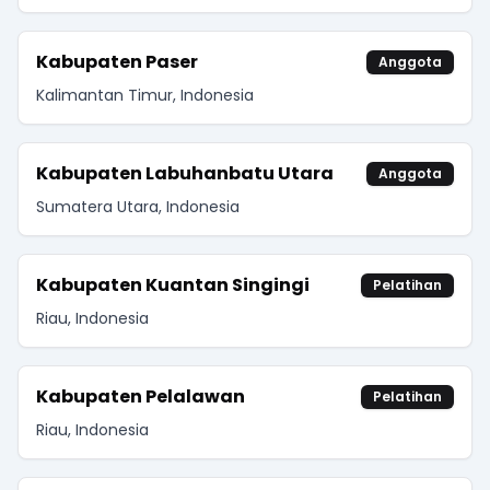
Kabupaten Paser
Anggota
Kalimantan Timur, Indonesia
Kabupaten Labuhanbatu Utara
Anggota
Sumatera Utara, Indonesia
Kabupaten Kuantan Singingi
Pelatihan
Riau, Indonesia
Kabupaten Pelalawan
Pelatihan
Riau, Indonesia