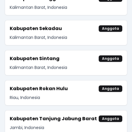
Kalimantan Barat, Indonesia
Kabupaten Sekadau
Anggota
Kalimantan Barat, Indonesia
Kabupaten Sintang
Anggota
Kalimantan Barat, Indonesia
Kabupaten Rokan Hulu
Anggota
Riau, Indonesia
Kabupaten Tanjung Jabung Barat
Anggota
Jambi, Indonesia