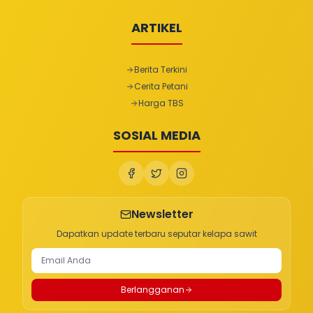
ARTIKEL
Berita Terkini
Cerita Petani
Harga TBS
SOSIAL MEDIA
Newsletter
Dapatkan update terbaru seputar kelapa sawit
Berlangganan